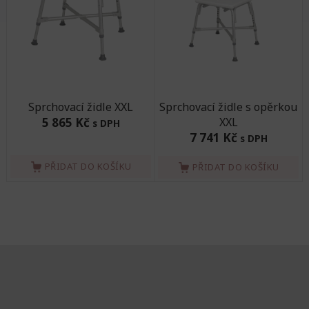
Sprchovací židle XXL
Sprchovací židle s opěrkou
5 865 Kč
XXL
s DPH
7 741 Kč
s DPH
PŘIDAT DO KOŠÍKU
PŘIDAT DO KOŠÍKU