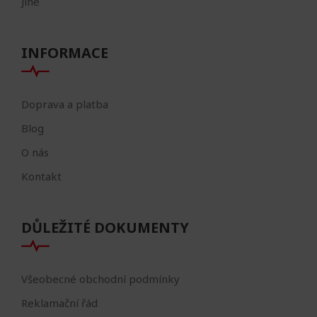
Jiné
INFORMACE
Doprava a platba
Blog
O nás
Kontakt
DŮLEŽITÉ DOKUMENTY
Všeobecné obchodní podmínky
Reklamační řád