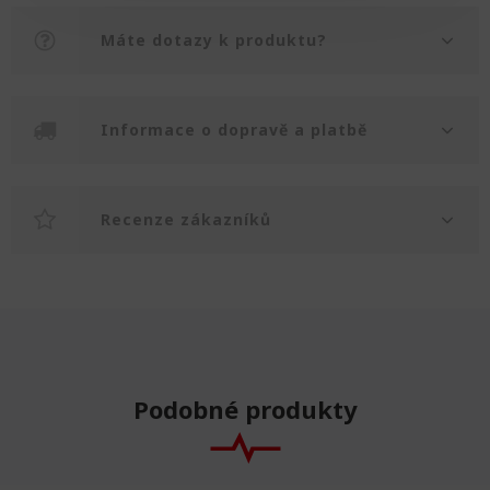
Máte dotazy k produktu?
Informace o dopravě a platbě
Recenze zákazníků
Podobné produkty