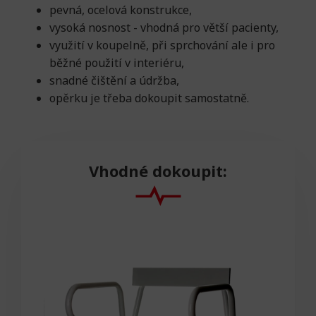
pevná, ocelová konstrukce,
vysoká nosnost - vhodná pro větší pacienty,
využití v koupelně, při sprchování ale i pro
běžné použití v interiéru,
snadné čištění a údržba,
opěrku je třeba dokoupit samostatně.
Vhodné dokoupit: