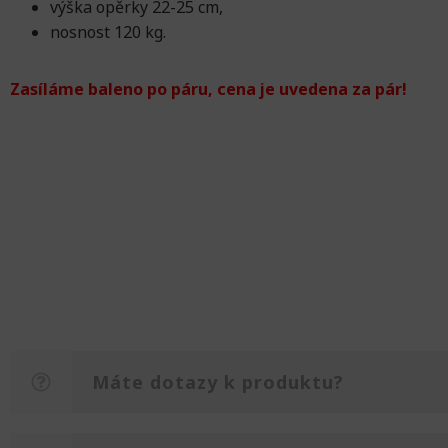
výška opěrky 22-25 cm,
nosnost 120 kg.
Zasíláme baleno po páru, cena je uvedena za pár!
Máte dotazy k produktu?