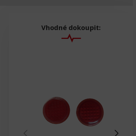
Vhodné dokoupit: