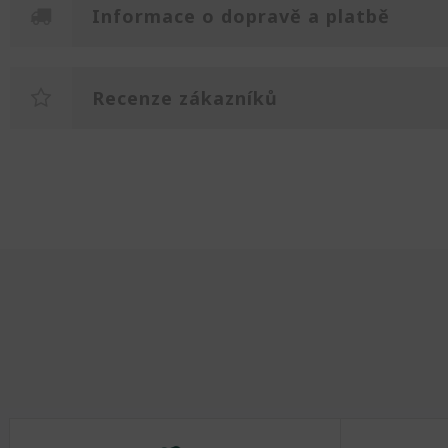
Informace o dopravě a platbě
Recenze zákazníků