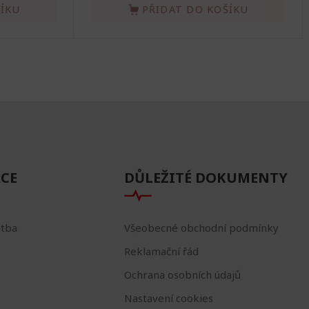
ŠÍKU
PŘIDAT DO KOŠÍKU
CE
DŮLEŽITÉ DOKUMENTY
atba
Všeobecné obchodní podmínky
Reklamační řád
Ochrana osobních údajů
Nastavení cookies