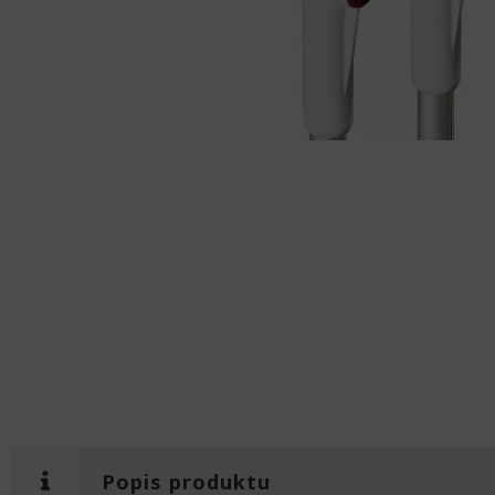
Popis produktu