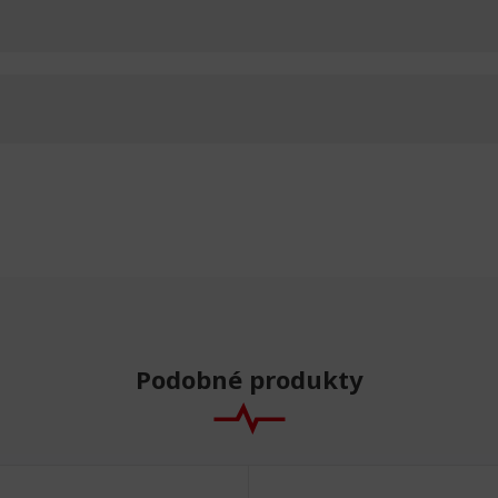
Podobné produkty