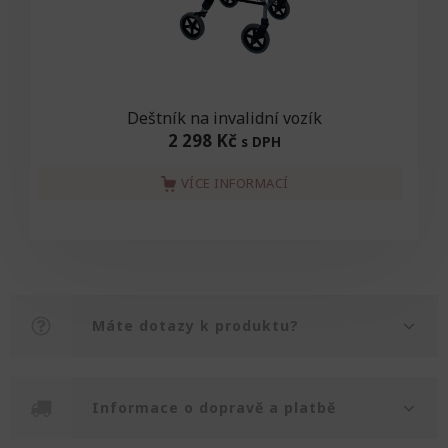
Deštník na invalidní vozík
2 298 Kč
s DPH
VÍCE INFORMACÍ
Máte dotazy k produktu?
Informace o dopravě a platbě