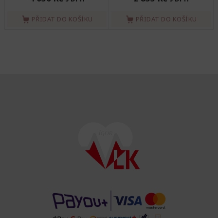
PŘIDAT DO KOŠÍKU
PŘIDAT DO KOŠÍKU