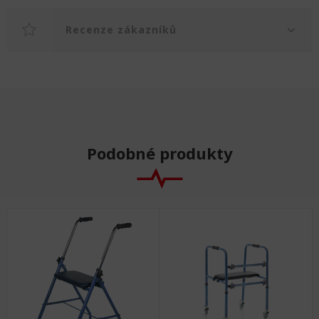
Recenze zákazníků
Podobné produkty