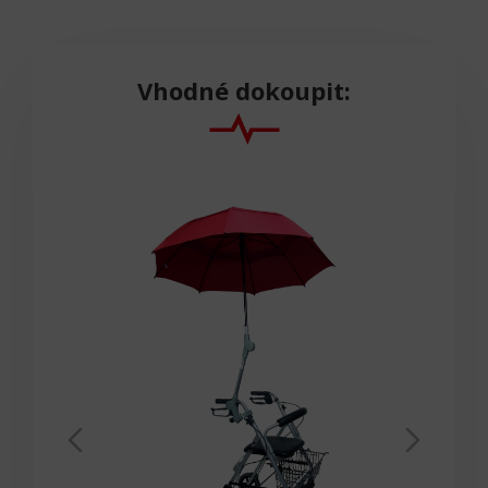
Vhodné dokoupit: