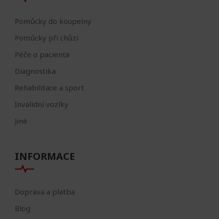
Pomůcky do koupelny
Pomůcky při chůzi
Péče o pacienta
Diagnostika
Rehabilitace a sport
Invalidní vozíky
Jiné
INFORMACE
Doprava a platba
Blog