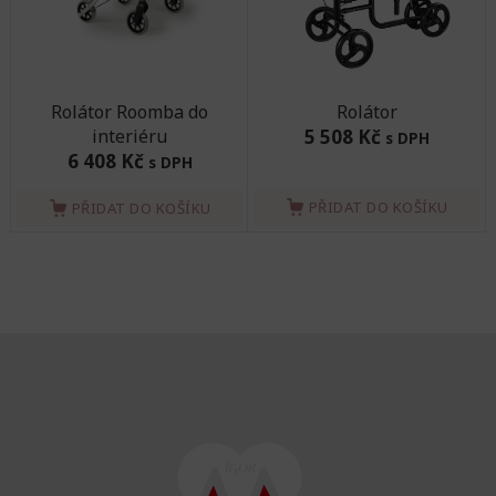
Rolátor Roomba do
Rolátor
interiéru
5 508 Kč
s DPH
6 408 Kč
s DPH
PŘIDAT DO KOŠÍKU
PŘIDAT DO KOŠÍKU