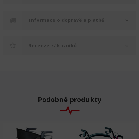
Informace o dopravě a platbě
Recenze zákazníků
Podobné produkty