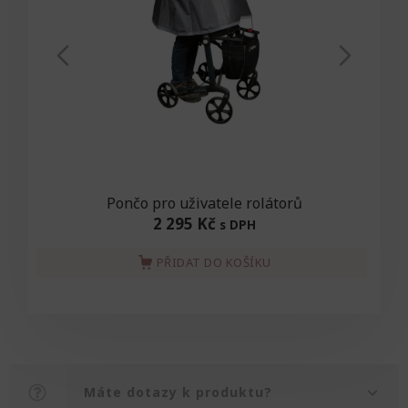
Pončo pro uživatele rolátorů
2 295 Kč
s DPH
PŘIDAT DO KOŠÍKU
Máte dotazy k produktu?