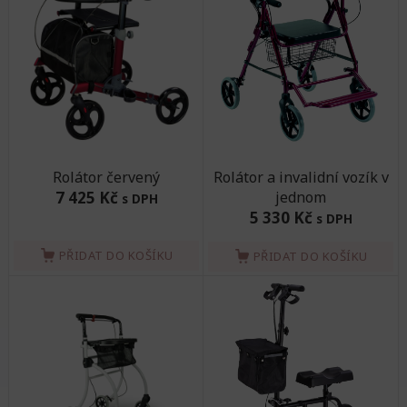
Rolátor červený
Rolátor a invalidní vozík v
7 425 Kč
jednom
s DPH
5 330 Kč
s DPH
PŘIDAT DO KOŠÍKU
PŘIDAT DO KOŠÍKU