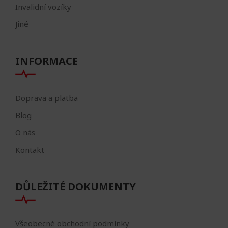
Invalidní vozíky
Jiné
INFORMACE
Doprava a platba
Blog
O nás
Kontakt
DŮLEŽITÉ DOKUMENTY
Všeobecné obchodní podmínky