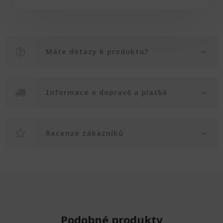
Máte dotazy k produktu?
Informace o dopravě a platbě
Recenze zákazníků
Podobné produkty