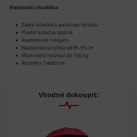
Vlastnosti chodítka:
Zadní kolečka s parkovací brzdou
Přední kolečka otočná
Anatomické rukojeti
Nastavitelná výška od 85-95 cm
Maximální nosnost do 100 kg
Rozměry: 54x60 cm
Vhodné dokoupit: