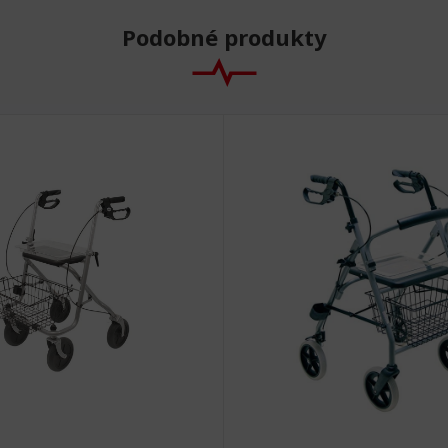
Podobné produkty