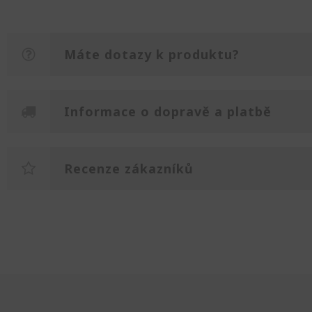
Máte dotazy k produktu?
Informace o dopravě a platbě
Recenze zákazníků