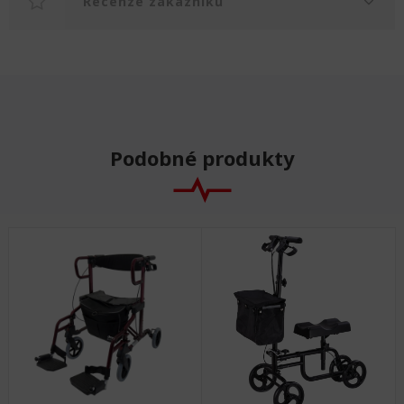
Recenze zákazníků
Podobné produkty