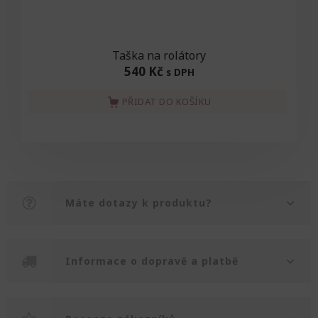
Taška na rolátory
540 Kč
s DPH
PŘIDAT DO KOŠÍKU
Máte dotazy k produktu?
Informace o dopravě a platbě