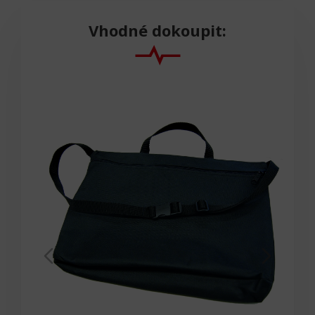
Vhodné dokoupit: