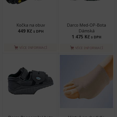
Kočka na obuv
Darco Med-OP-Bota
449 Kč
Dámská
s DPH
1 475 Kč
s DPH
VÍCE INFORMACÍ
VÍCE INFORMACÍ