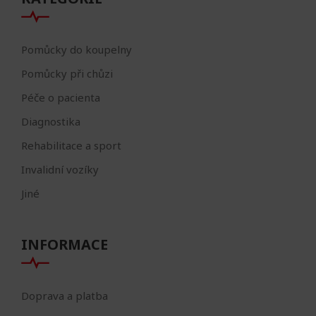
Pomůcky do koupelny
Pomůcky při chůzi
Péče o pacienta
Diagnostika
Rehabilitace a sport
Invalidní vozíky
Jiné
INFORMACE
Doprava a platba