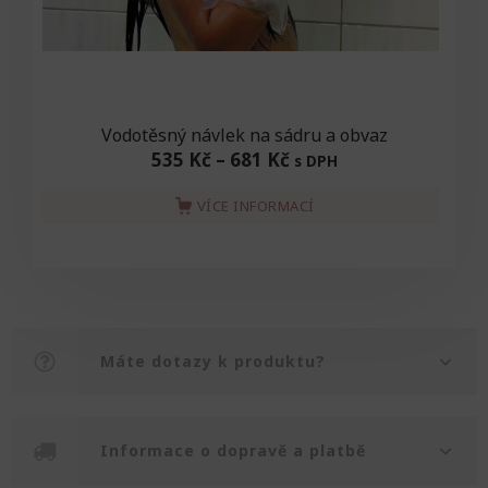
Vodotěsný návlek na sádru a obvaz
535 Kč
–
681 Kč
s DPH
VÍCE INFORMACÍ
Máte dotazy k produktu?
Informace o dopravě a platbě