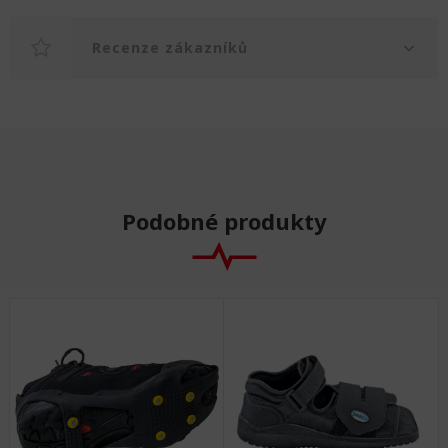
Recenze zákazníků
Podobné produkty