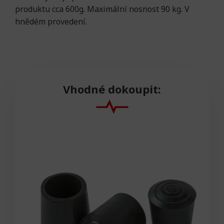
produktu cca 600g. Maximální nosnost 90 kg. V
hnědém provedení.
Vhodné dokoupit: