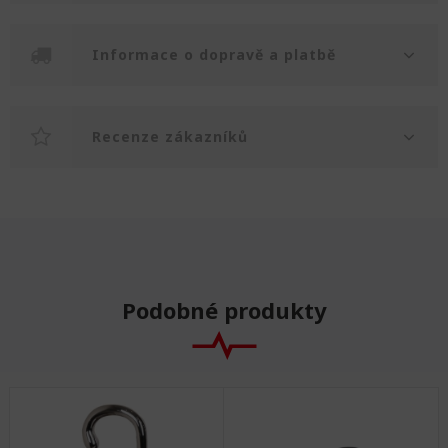
Informace o dopravě a platbě
Recenze zákazníků
Podobné produkty