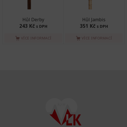
Hůl Derby
Hůl Jambis
243 Kč
351 Kč
s DPH
s DPH
VÍCE INFORMACÍ
VÍCE INFORMACÍ