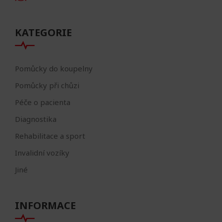
KATEGORIE
Pomůcky do koupelny
Pomůcky při chůzi
Péče o pacienta
Diagnostika
Rehabilitace a sport
Invalidní vozíky
Jiné
INFORMACE