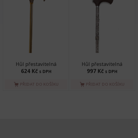
Hůl přestavitelná
Hůl přestavitelná
624 Kč
997 Kč
s DPH
s DPH
PŘIDAT DO KOŠÍKU
PŘIDAT DO KOŠÍKU