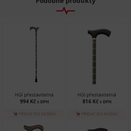
Podobné produkty
Hůl přestavitelná
Hůl přestavitelná
994 Kč
816 Kč
s DPH
s DPH
PŘIDAT DO KOŠÍKU
PŘIDAT DO KOŠÍKU