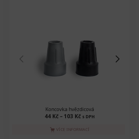
Koncovka hvězdicová
44 Kč
–
103 Kč
s DPH
VÍCE INFORMACÍ