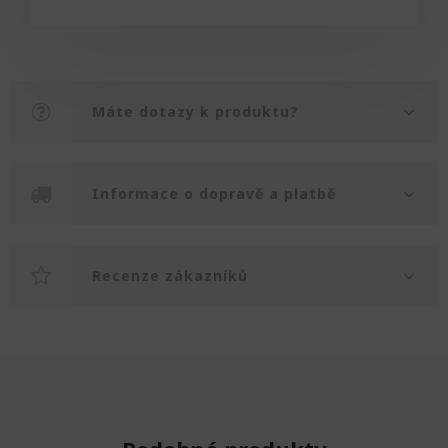
Máte dotazy k produktu?
Informace o dopravě a platbě
Recenze zákazníků