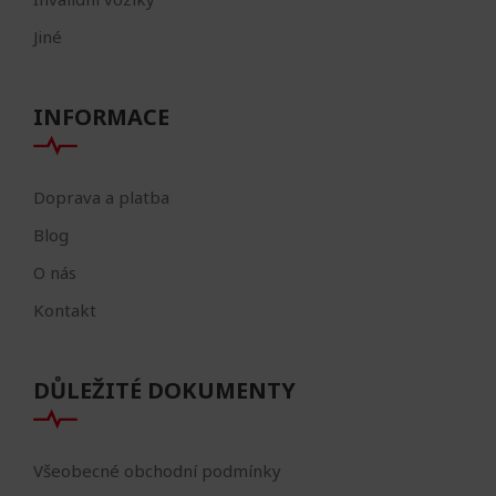
Jiné
INFORMACE
Doprava a platba
Blog
O nás
Kontakt
DŮLEŽITÉ DOKUMENTY
Všeobecné obchodní podmínky