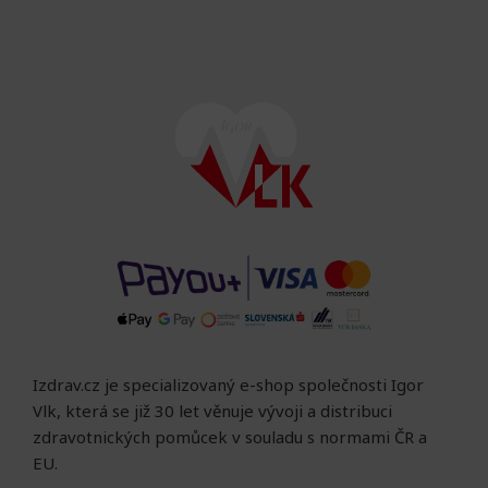
Izdrav.cz je specializovaný e-shop společnosti Igor
Vlk, která se již 30 let věnuje vývoji a distribuci
zdravotnických pomůcek v souladu s normami ČR a
EU.