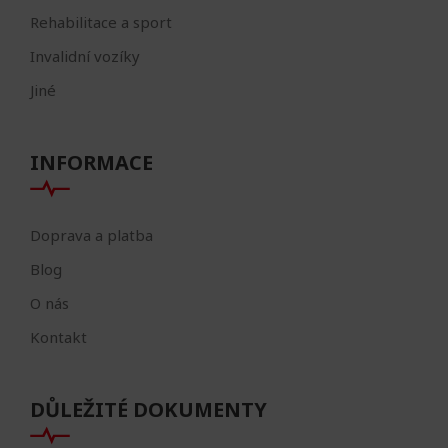
Rehabilitace a sport
Invalidní vozíky
Jiné
INFORMACE
Doprava a platba
Blog
O nás
Kontakt
DŮLEŽITÉ DOKUMENTY