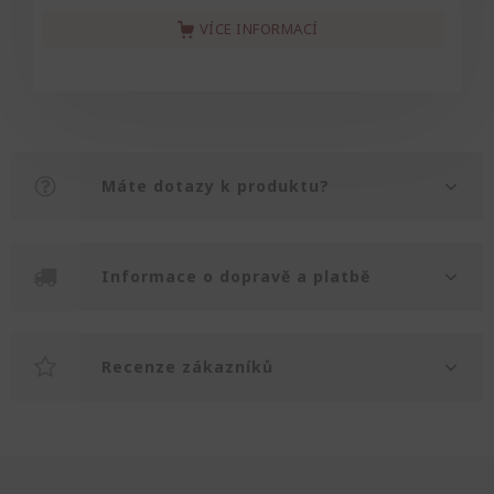
VÍCE INFORMACÍ
Máte dotazy k produktu?
Informace o dopravě a platbě
Recenze zákazníků