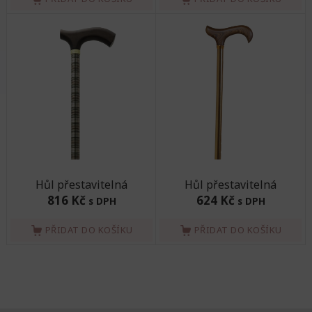
Hůl přestavitelná
Hůl přestavitelná
816 Kč
624 Kč
s DPH
s DPH
PŘIDAT DO KOŠÍKU
PŘIDAT DO KOŠÍKU