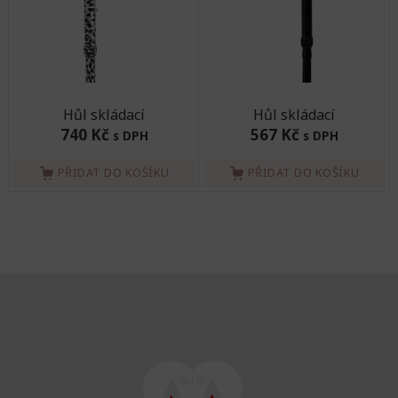
Hůl skládací
Hůl skládací
740 Kč
567 Kč
s DPH
s DPH
PŘIDAT DO KOŠÍKU
PŘIDAT DO KOŠÍKU