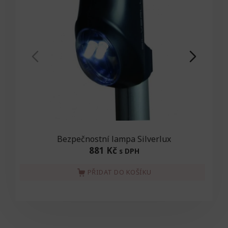
Bezpečnostní lampa Silverlux
881 Kč
s DPH
PŘIDAT DO KOŠÍKU