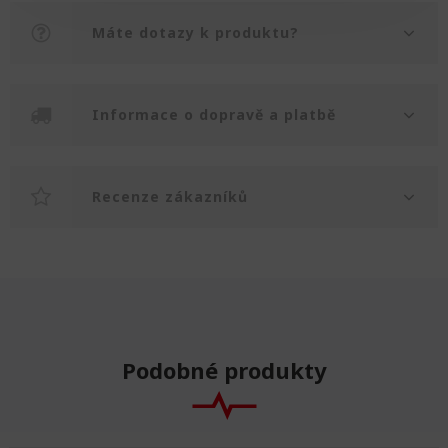
Máte dotazy k produktu?
Informace o dopravě a platbě
Recenze zákazníků
Podobné produkty