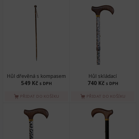
Hůl dřevěná s kompasem
Hůl skládací
549 Kč
740 Kč
s DPH
s DPH
PŘIDAT DO KOŠÍKU
PŘIDAT DO KOŠÍKU