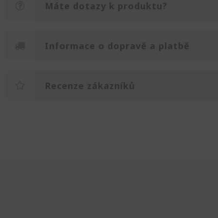
Máte dotazy k produktu?
Informace o dopravě a platbě
Recenze zákazníků