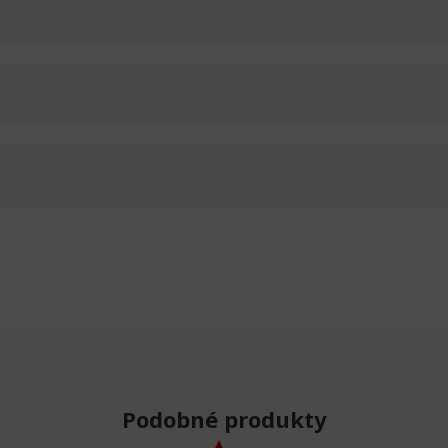
Podobné produkty