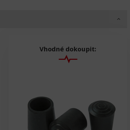
Vhodné dokoupit: