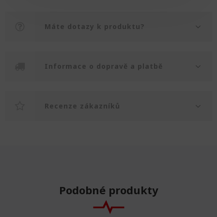
Máte dotazy k produktu?
Informace o dopravě a platbě
Recenze zákazníků
Podobné produkty