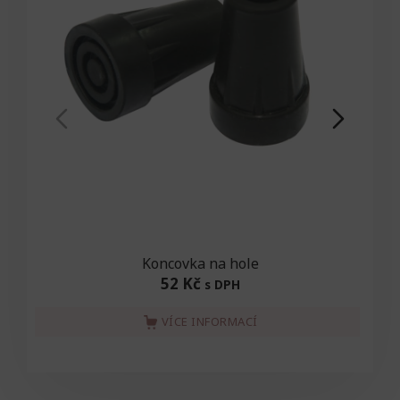
Koncovka na hole
52 Kč
s DPH
VÍCE INFORMACÍ