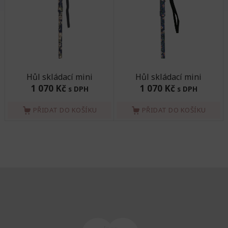
Hůl skládací mini
Hůl skládací mini
1 070 Kč
1 070 Kč
s DPH
s DPH
PŘIDAT DO KOŠÍKU
PŘIDAT DO KOŠÍKU