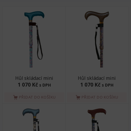
Hůl skládací mini
Hůl skládací mini
1 070 Kč
1 070 Kč
s DPH
s DPH
PŘIDAT DO KOŠÍKU
PŘIDAT DO KOŠÍKU