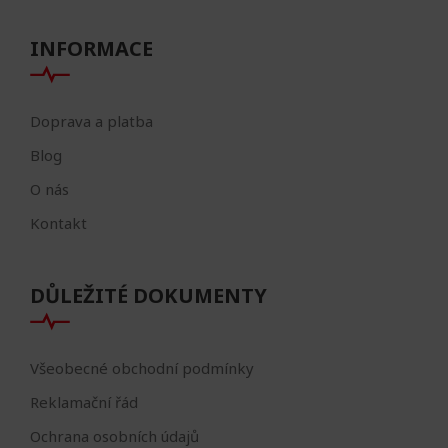
INFORMACE
Doprava a platba
Blog
O nás
Kontakt
DŮLEŽITÉ DOKUMENTY
Všeobecné obchodní podmínky
Reklamační řád
Ochrana osobních údajů