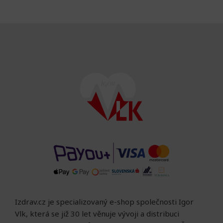
Izdrav.cz je specializovaný e-shop společnosti Igor
Vlk, která se již 30 let věnuje vývoji a distribuci