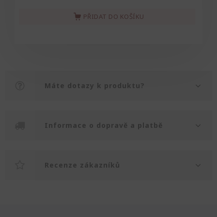
PŘIDAT DO KOŠÍKU
Máte dotazy k produktu?
Informace o dopravě a platbě
Recenze zákazníků