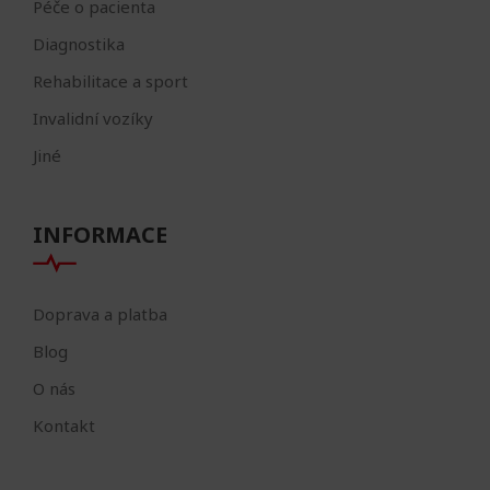
Péče o pacienta
Diagnostika
Rehabilitace a sport
Invalidní vozíky
Jiné
INFORMACE
Doprava a platba
Blog
O nás
Kontakt