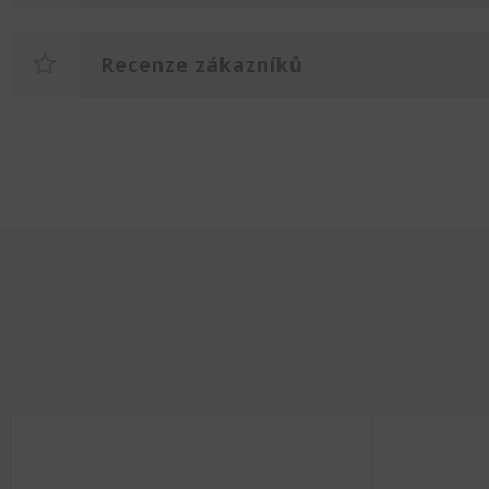
Recenze zákazníků