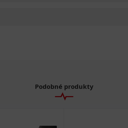
Podobné produkty