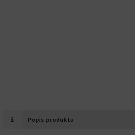
Popis produktu