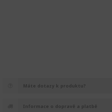
Máte dotazy k produktu?
Informace o dopravě a platbě