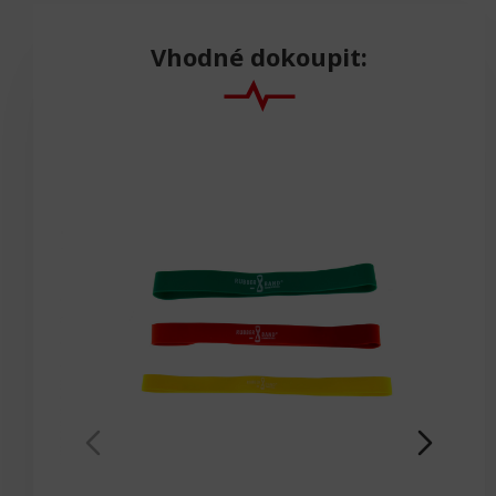
Vhodné dokoupit: