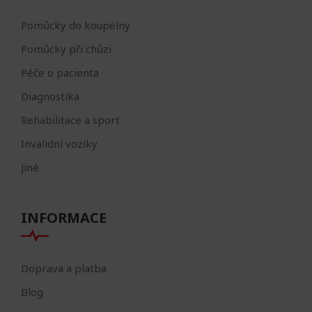
Pomůcky do koupelny
Pomůcky při chůzi
Péče o pacienta
Diagnostika
Rehabilitace a sport
Invalidní vozíky
Jiné
INFORMACE
Doprava a platba
Blog