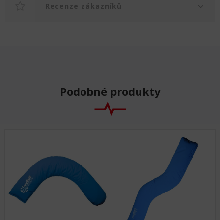
Recenze zákazníků
Podobné produkty