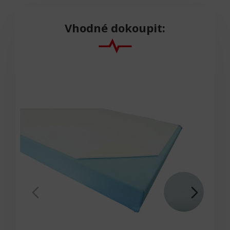
Vhodné dokoupit: