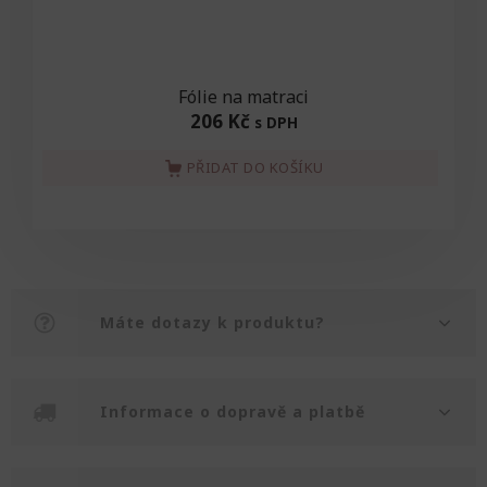
Fólie na matraci
206 Kč
s DPH
PŘIDAT DO KOŠÍKU
Máte dotazy k produktu?
Informace o dopravě a platbě