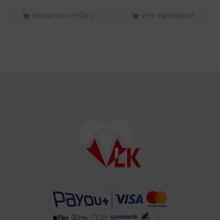
PŘIDAT DO KOŠÍKU
VÍCE INFORMACÍ