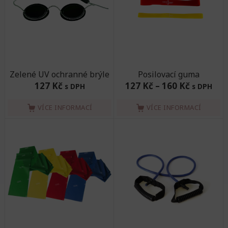
Zelené UV ochranné brýle
Posilovací guma
127 Kč
127 Kč
–
160 Kč
s DPH
s DPH
VÍCE INFORMACÍ
VÍCE INFORMACÍ