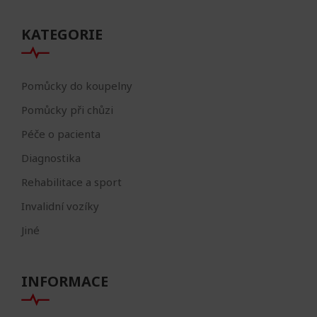
KATEGORIE
Pomůcky do koupelny
Pomůcky při chůzi
Péče o pacienta
Diagnostika
Rehabilitace a sport
Invalidní vozíky
Jiné
INFORMACE