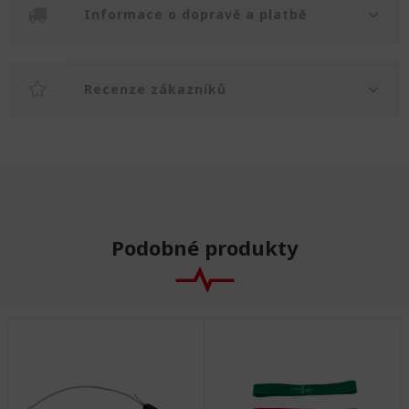
Informace o dopravě a platbě
Recenze zákazníků
Podobné produkty