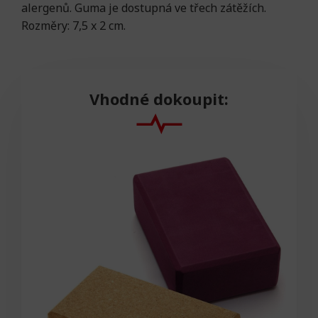
alergenů. Guma je dostupná ve třech zátěžích.
Rozměry: 7,5 x 2 cm.
Vhodné dokoupit: