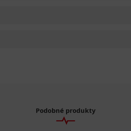
Podobné produkty