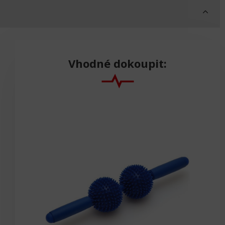
Vhodné dokoupit: