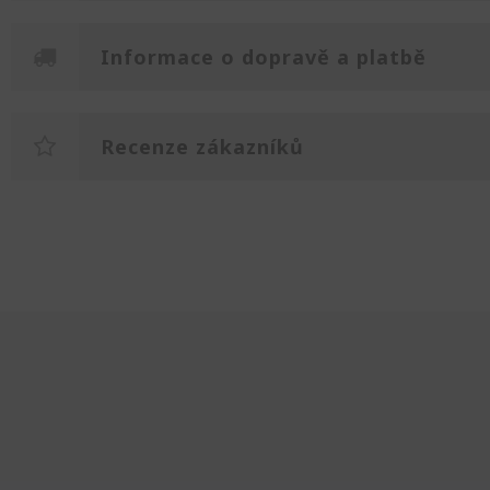
Informace o dopravě a platbě
Recenze zákazníků