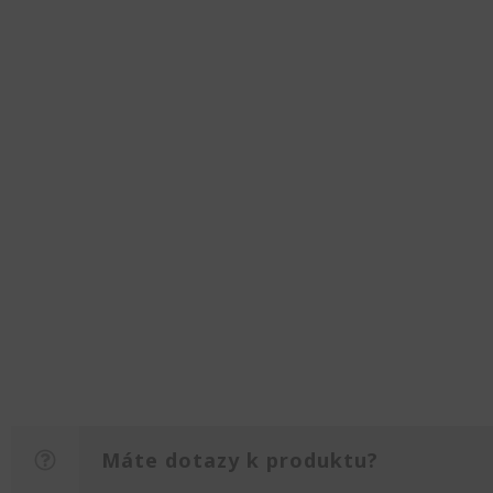
Máte dotazy k produktu?