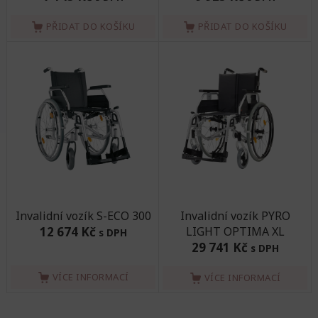
PŘIDAT DO KOŠÍKU
PŘIDAT DO KOŠÍKU
Invalidní vozík S-ECO 300
Invalidní vozík PYRO
12 674 Kč
LIGHT OPTIMA XL
s DPH
29 741 Kč
s DPH
VÍCE INFORMACÍ
VÍCE INFORMACÍ