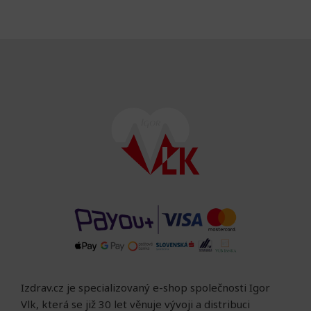
Izdrav.cz je specializovaný e-shop společnosti Igor
Vlk, která se již 30 let věnuje vývoji a distribuci