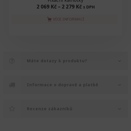
Fixační kalhotky
2 069 Kč
–
2 279 Kč
s DPH
VÍCE INFORMACÍ
Máte dotazy k produktu?
Informace o dopravě a platbě
Recenze zákazníků