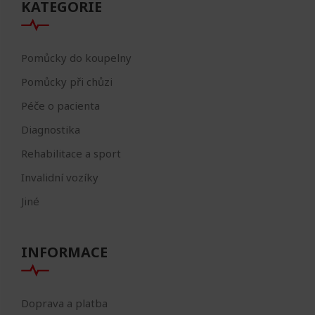
KATEGORIE
Pomůcky do koupelny
Pomůcky při chůzi
Péče o pacienta
Diagnostika
Rehabilitace a sport
Invalidní vozíky
Jiné
INFORMACE
Doprava a platba