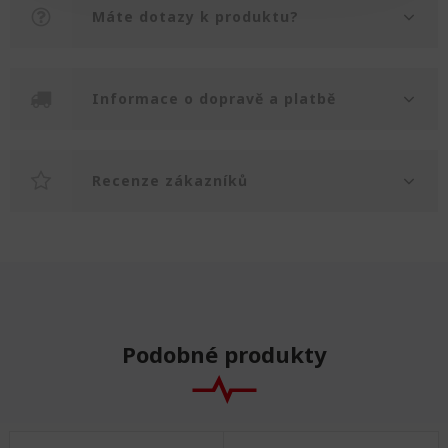
Máte dotazy k produktu?
Informace o dopravě a platbě
Recenze zákazníků
Podobné produkty