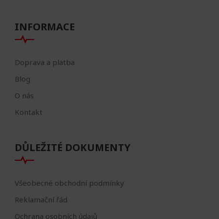
INFORMACE
Doprava a platba
Blog
O nás
Kontakt
DŮLEŽITÉ DOKUMENTY
Všeobecné obchodní podmínky
Reklamační řád
Ochrana osobních údajů