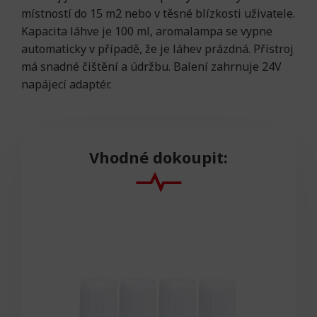
místností do 15 m2 nebo v těsné blízkosti uživatele.
Kapacita láhve je 100 ml, aromalampa se vypne
automaticky v případě, že je láhev prázdná. Přístroj
má snadné čištění a údržbu. Balení zahrnuje 24V
napájecí adaptér.
Vhodné dokoupit: