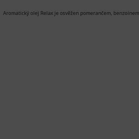
Aromatický olej Relax je osvěžen pomerančem, benzoinem 