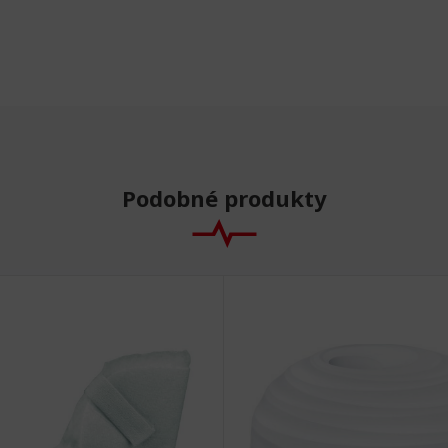
Podobné produkty