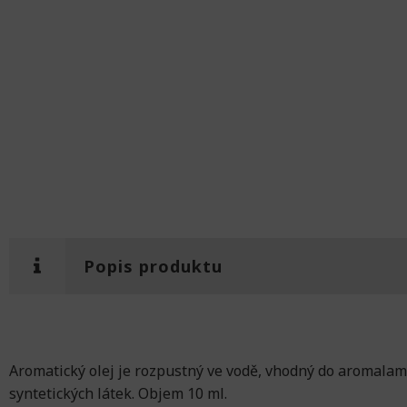
Popis produktu
Aromatický olej je rozpustný ve vodě, vhodný do aromalamp
syntetických látek. Objem 10 ml.