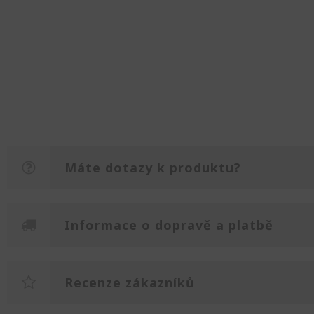
Máte dotazy k produktu?
Informace o dopravě a platbě
Recenze zákazníků