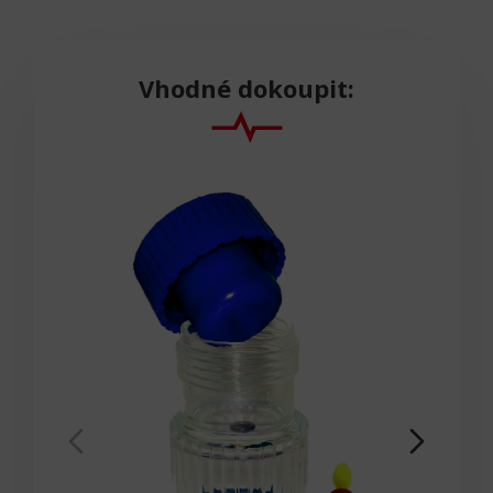
Vhodné dokoupit: