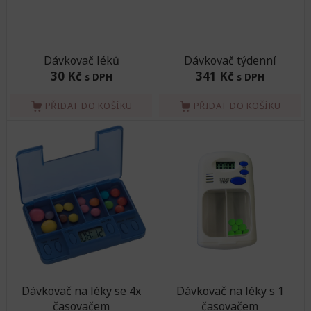
Dávkovač léků
Dávkovač týdenní
30 Kč
341 Kč
s DPH
s DPH
PŘIDAT DO KOŠÍKU
PŘIDAT DO KOŠÍKU
Dávkovač na léky se 4x
Dávkovač na léky s 1
časovačem
časovačem