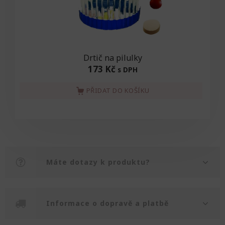
Drtič na pilulky
173 Kč
s DPH
PŘIDAT DO KOŠÍKU
Máte dotazy k produktu?
Informace o dopravě a platbě