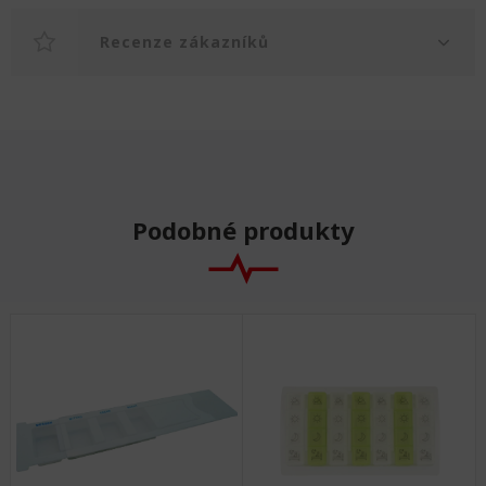
Recenze zákazníků
Podobné produkty