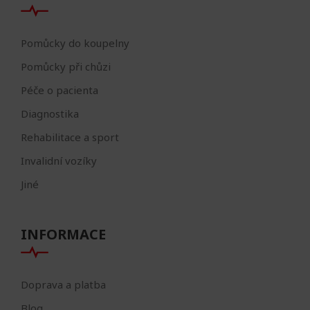
Pomůcky do koupelny
Pomůcky při chůzi
Péče o pacienta
Diagnostika
Rehabilitace a sport
Invalidní vozíky
Jiné
INFORMACE
Doprava a platba
Blog