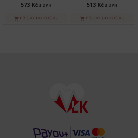
573 Kč
513 Kč
s DPH
s DPH
PŘIDAT DO KOŠÍKU
PŘIDAT DO KOŠÍKU