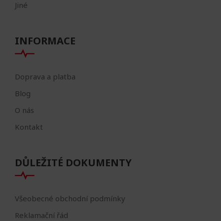
Jiné
INFORMACE
Doprava a platba
Blog
O nás
Kontakt
DŮLEŽITÉ DOKUMENTY
Všeobecné obchodní podmínky
Reklamační řád