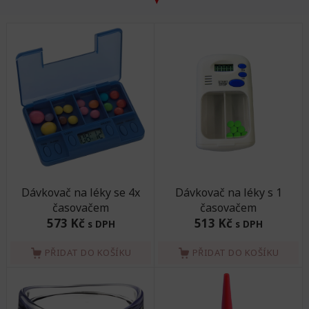
Dávkovač na léky se 4x
Dávkovač na léky s 1
časovačem
časovačem
573 Kč
513 Kč
s DPH
s DPH
PŘIDAT DO KOŠÍKU
PŘIDAT DO KOŠÍKU