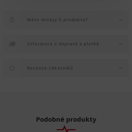
Máte dotazy k produktu?
Informace o dopravě a platbě
Recenze zákazníků
Podobné produkty