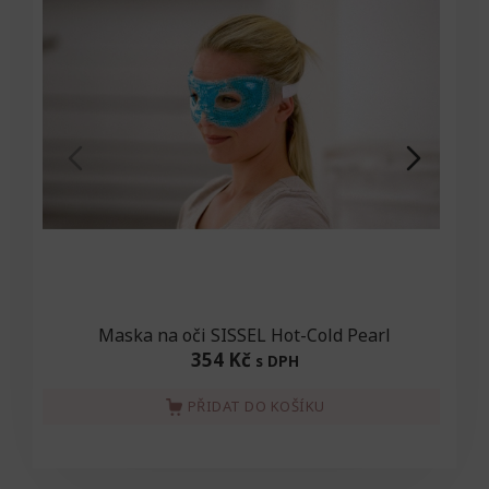
Maska na oči SISSEL Hot-Cold Pearl
354 Kč
s DPH
PŘIDAT DO KOŠÍKU