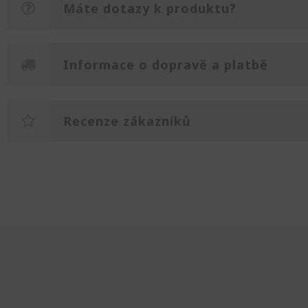
Máte dotazy k produktu?
Informace o dopravě a platbě
Recenze zákazníků