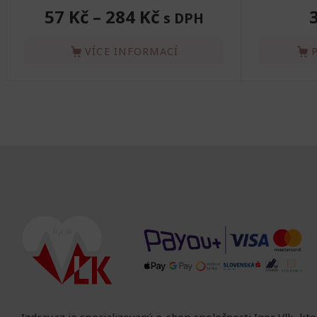
57 Kč
–
284 Kč
s DPH
VÍCE INFORMACÍ