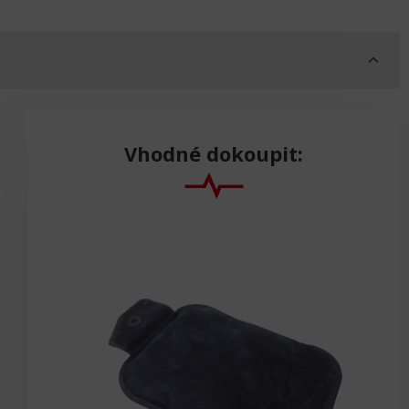
Vhodné dokoupit: