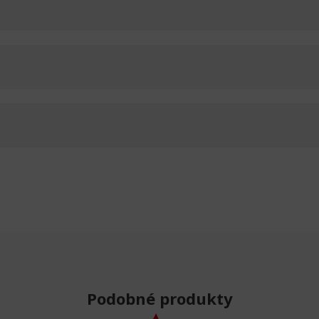
Podobné produkty