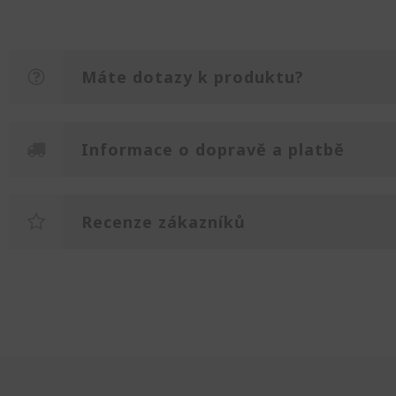
Máte dotazy k produktu?
Informace o dopravě a platbě
Recenze zákazníků