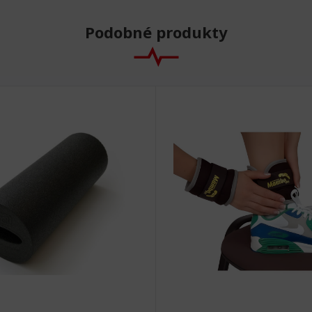
Podobné produkty