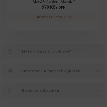
Masážní válec „Marola“
970 Kč
s DPH
PŘIDAT DO KOŠÍKU
Máte dotazy k produktu?
Informace o dopravě a platbě
Recenze zákazníků