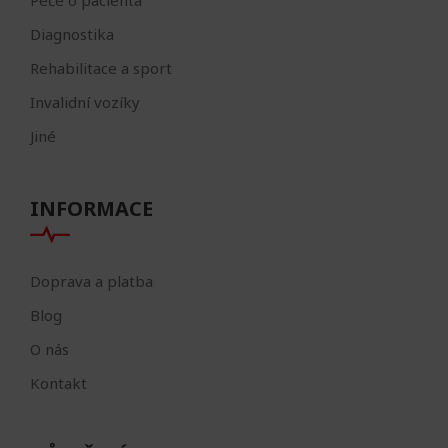
Diagnostika
Rehabilitace a sport
Invalidní vozíky
Jiné
INFORMACE
Doprava a platba
Blog
O nás
Kontakt