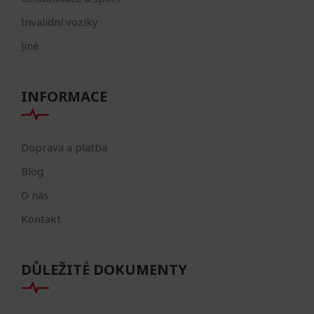
Invalidní vozíky
Jiné
INFORMACE
Doprava a platba
Blog
O nás
Kontakt
DŮLEŽITÉ DOKUMENTY