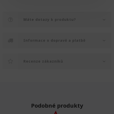
Máte dotazy k produktu?
Informace o dopravě a platbě
Recenze zákazníků
Podobné produkty