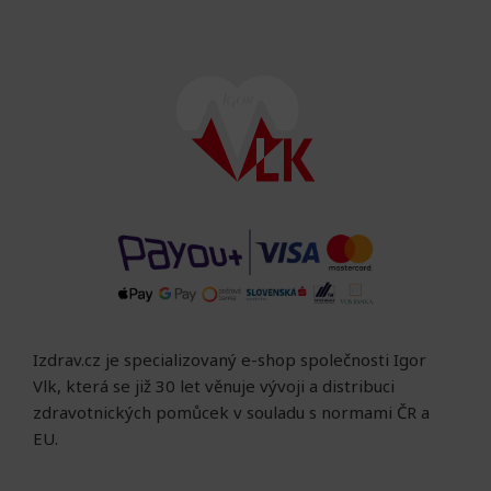
Izdrav.cz je specializovaný e-shop společnosti Igor
Vlk, která se již 30 let věnuje vývoji a distribuci
zdravotnických pomůcek v souladu s normami ČR a
EU.