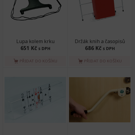
Lupa kolem krku
Držák knih a časopisů
651 Kč
686 Kč
s DPH
s DPH
PŘIDAT DO KOŠÍKU
PŘIDAT DO KOŠÍKU