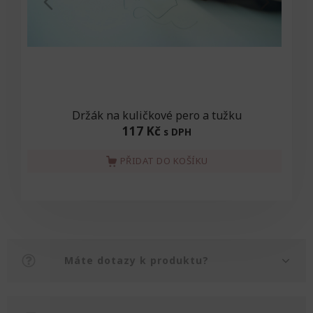
Držák na kuličkové pero a tužku
117 Kč
s DPH
PŘIDAT DO KOŠÍKU
Máte dotazy k produktu?