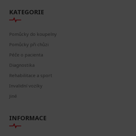
KATEGORIE
Pomůcky do koupelny
Pomůcky při chůzi
Péče o pacienta
Diagnostika
Rehabilitace a sport
Invalidní vozíky
Jiné
INFORMACE