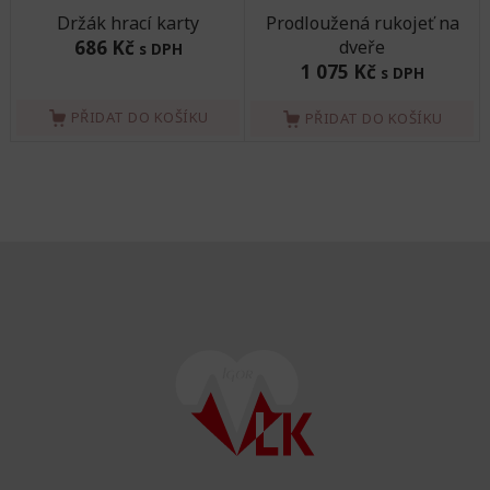
Držák hrací karty
Prodloužená rukojeť na
686 Kč
dveře
s DPH
1 075 Kč
s DPH
PŘIDAT DO KOŠÍKU
PŘIDAT DO KOŠÍKU