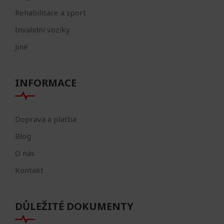
Rehabilitace a sport
Invalidní vozíky
Jiné
INFORMACE
Doprava a platba
Blog
O nás
Kontakt
DŮLEŽITÉ DOKUMENTY