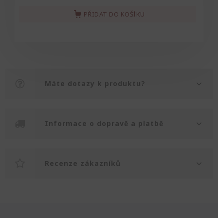
PŘIDAT DO KOŠÍKU
Máte dotazy k produktu?
Informace o dopravě a platbě
Recenze zákazníků