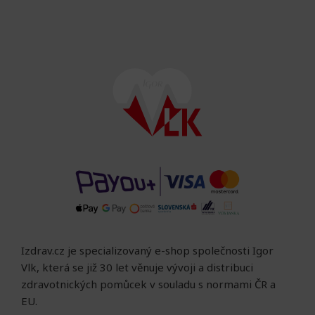
Izdrav.cz je specializovaný e-shop společnosti Igor
Vlk, která se již 30 let věnuje vývoji a distribuci
zdravotnických pomůcek v souladu s normami ČR a
EU.