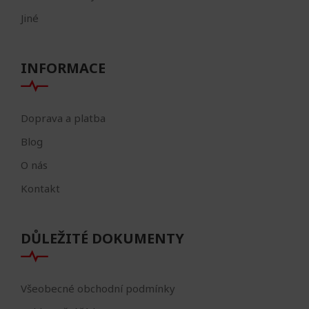
Jiné
INFORMACE
Doprava a platba
Blog
O nás
Kontakt
DŮLEŽITÉ DOKUMENTY
Všeobecné obchodní podmínky