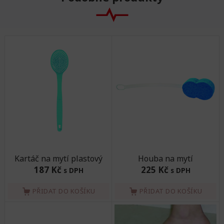
Kartáč na mytí plastový
Houba na mytí
187 Kč
225 Kč
s DPH
s DPH
PŘIDAT DO KOŠÍKU
PŘIDAT DO KOŠÍKU