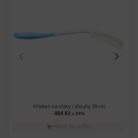
Hřeben na vlasy / dlouhý 39 cm
484 Kč
s DPH
PŘIDAT DO KOŠÍKU