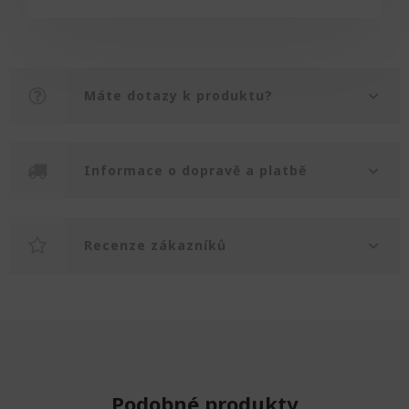
Máte dotazy k produktu?
Informace o dopravě a platbě
Recenze zákazníků
Podobné produkty