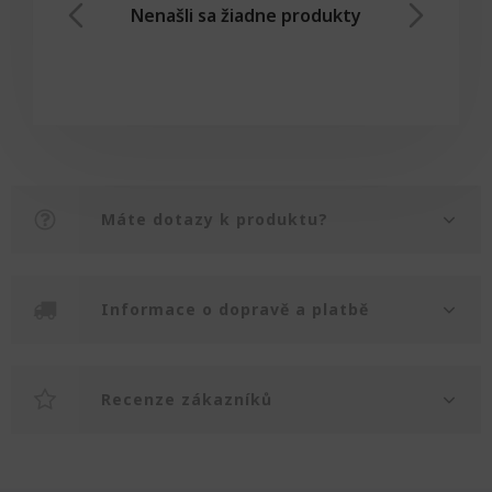
Nenašli sa žiadne produkty
Máte dotazy k produktu?
Informace o dopravě a platbě
Recenze zákazníků