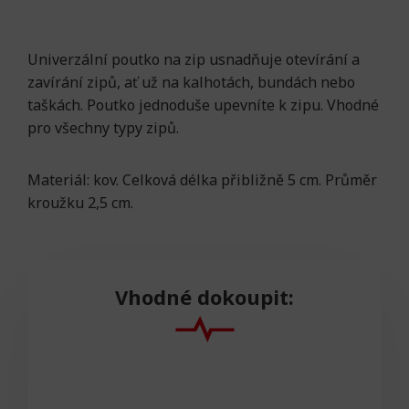
Univerzální poutko na zip usnadňuje otevírání a
zavírání zipů, ať už na kalhotách, bundách nebo
taškách. Poutko jednoduše upevníte k zipu. Vhodné
pro všechny typy zipů.
Materiál: kov. Celková délka přibližně 5 cm. Průměr
kroužku 2,5 cm.
Vhodné dokoupit: