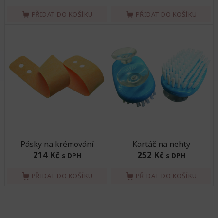
PŘIDAT DO KOŠÍKU
PŘIDAT DO KOŠÍKU
Pásky na krémování
Kartáč na nehty
214 Kč
252 Kč
s DPH
s DPH
PŘIDAT DO KOŠÍKU
PŘIDAT DO KOŠÍKU