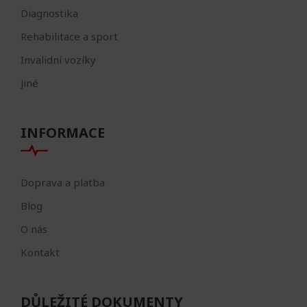
Diagnostika
Rehabilitace a sport
Invalidní vozíky
Jiné
INFORMACE
Doprava a platba
Blog
O nás
Kontakt
DŮLEŽITÉ DOKUMENTY