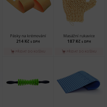
Pásky na krémování
Masážní rukavice
214 Kč
187 Kč
s DPH
s DPH
PŘIDAT DO KOŠÍKU
PŘIDAT DO KOŠÍKU