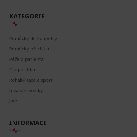
KATEGORIE
Pomůcky do koupelny
Pomůcky při chůzi
Péče o pacienta
Diagnostika
Rehabilitace a sport
Invalidní vozíky
Jiné
INFORMACE