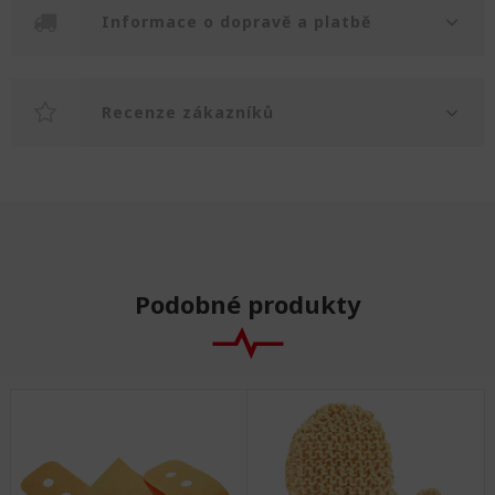
Informace o dopravě a platbě
Recenze zákazníků
Podobné produkty