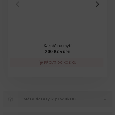
Kartáč na mytí
200 Kč
s DPH
PŘIDAT DO KOŠÍKU
Máte dotazy k produktu?