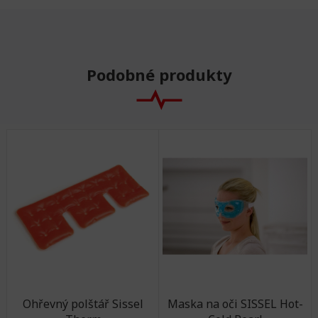
Podobné produkty
Ohřevný polštář Sissel
Maska na oči SISSEL Hot-