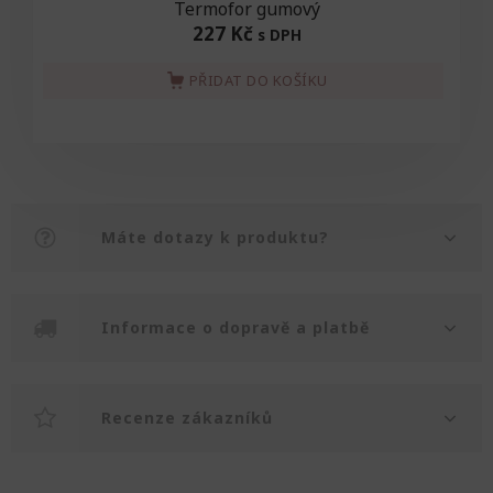
Termofor gumový
227 Kč
s DPH
PŘIDAT DO KOŠÍKU
Máte dotazy k produktu?
Informace o dopravě a platbě
Recenze zákazníků