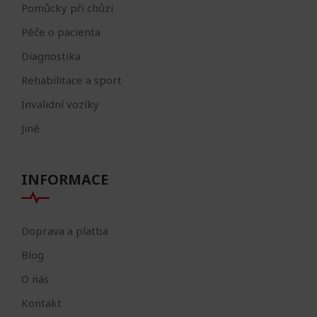
Pomůcky při chůzi
Péče o pacienta
Diagnostika
Rehabilitace a sport
Invalidní vozíky
Jiné
INFORMACE
Doprava a platba
Blog
O nás
Kontakt