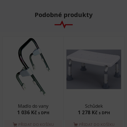
Podobné produkty
Madlo do vany
Schůdek
1 036 Kč
1 278 Kč
s DPH
s DPH
PŘIDAT DO KOŠÍKU
PŘIDAT DO KOŠÍKU