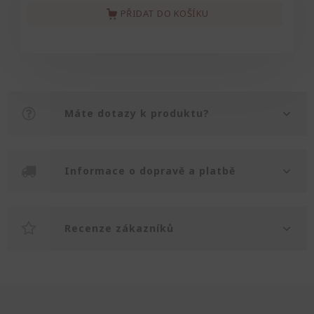
PŘIDAT DO KOŠÍKU
Máte dotazy k produktu?
Informace o dopravě a platbě
Recenze zákazníků