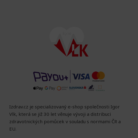
Izdrav.cz je specializovaný e-shop společnosti Igor
Vlk, která se již 30 let věnuje vývoji a distribuci
zdravotnických pomůcek v souladu s normami ČR a
EU.