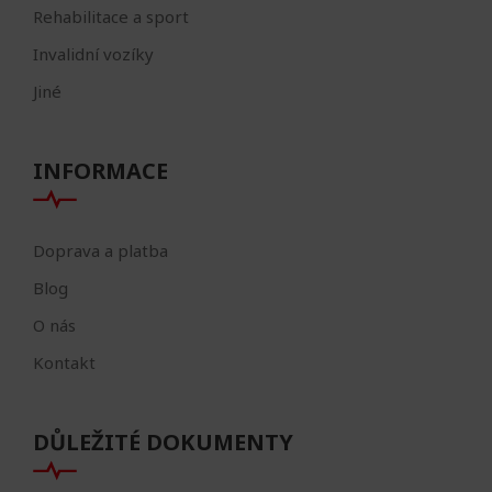
Rehabilitace a sport
Invalidní vozíky
Jiné
INFORMACE
Doprava a platba
Blog
O nás
Kontakt
DŮLEŽITÉ DOKUMENTY