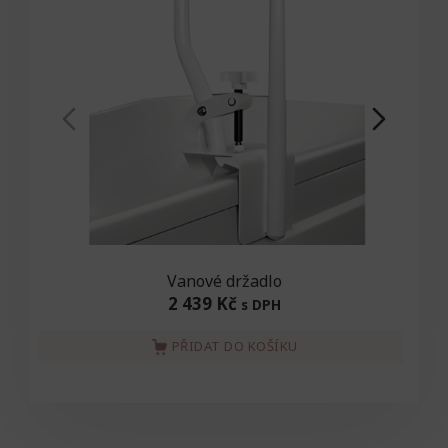
Vanové držadlo
2 439 Kč
s DPH
PŘIDAT DO KOŠÍKU