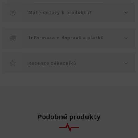
Máte dotazy k produktu?
Informace o dopravě a platbě
Recenze zákazníků
Podobné produkty