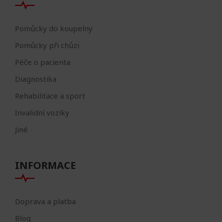
Pomůcky do koupelny
Pomůcky při chůzi
Péče o pacienta
Diagnostika
Rehabilitace a sport
Invalidní vozíky
Jiné
INFORMACE
Doprava a platba
Blog