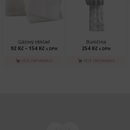
Gázový obklad
Buničina
92 Kč
–
154 Kč
254 Kč
s DPH
s DPH
VÍCE INFORMACÍ
VÍCE INFORMACÍ