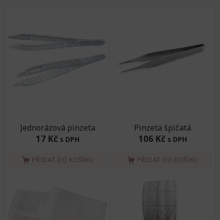
Jednorázová pinzeta
Pinzeta špičatá
17 Kč
106 Kč
s DPH
s DPH
PŘIDAT DO KOŠÍKU
PŘIDAT DO KOŠÍKU