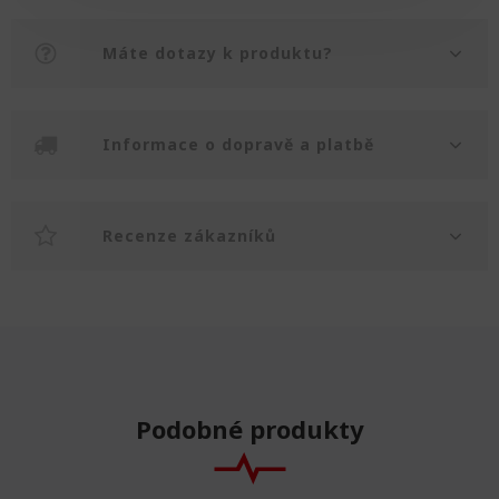
Máte dotazy k produktu?
Informace o dopravě a platbě
Recenze zákazníků
Podobné produkty