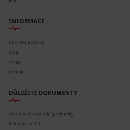
Jiné
INFORMACE
Doprava a platba
Blog
O nás
Kontakt
DŮLEŽITÉ DOKUMENTY
Všeobecné obchodní podmínky
Reklamační řád