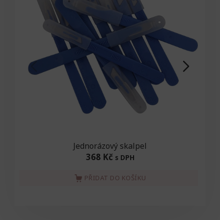
Jednorázový skalpel
368 Kč
s DPH
PŘIDAT DO KOŠÍKU