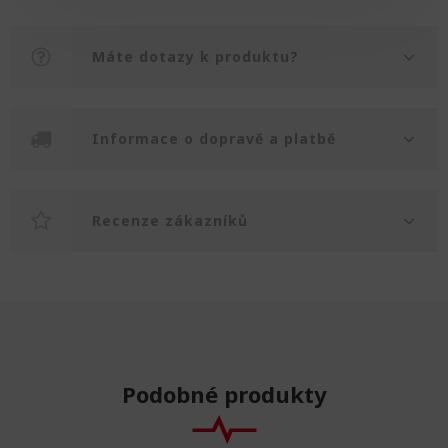
Máte dotazy k produktu?
Informace o dopravě a platbě
Recenze zákazníků
Podobné produkty