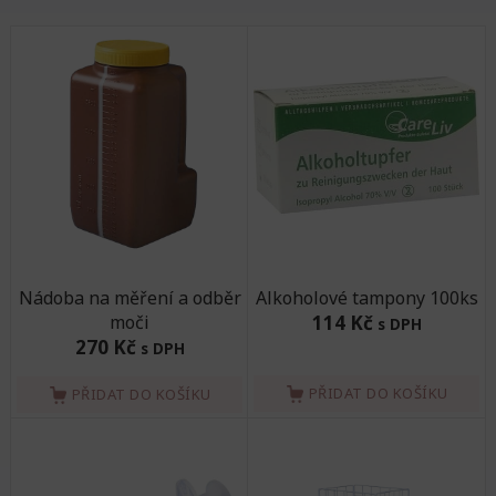
Nádoba na měření a odběr
Alkoholové tampony 100ks
moči
114 Kč
s DPH
270 Kč
s DPH
PŘIDAT DO KOŠÍKU
PŘIDAT DO KOŠÍKU