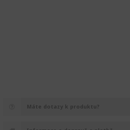
Máte dotazy k produktu?