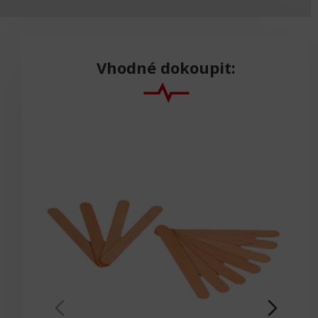
Vhodné dokoupit: