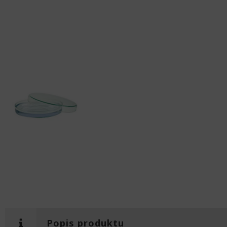
Popis produktu