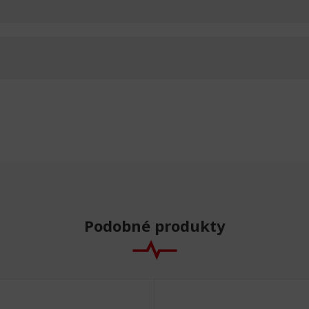
Podobné produkty