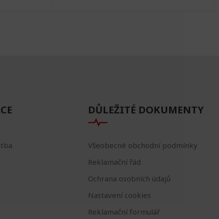
CE
DŮLEŽITÉ DOKUMENTY
atba
Všeobecné obchodní podmínky
Reklamační řád
Ochrana osobních údajů
Nastavení cookies
Reklamační formulář