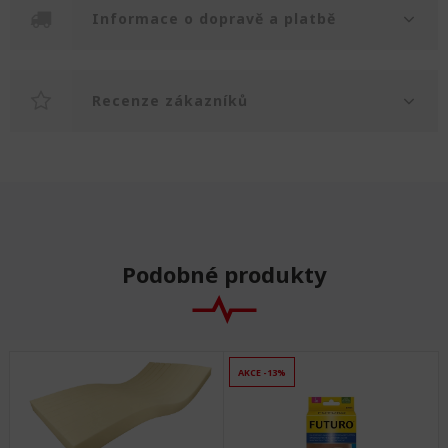
Informace o dopravě a platbě
Recenze zákazníků
Podobné produkty
AKCE -13%