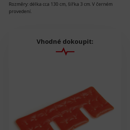
Rozměry: délka cca 130 cm, šířka 3 cm. V černém
provedení.
Vhodné dokoupit: