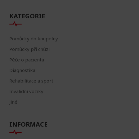
KATEGORIE
Pomůcky do koupelny
Pomůcky při chůzi
Péče o pacienta
Diagnostika
Rehabilitace a sport
Invalidní vozíky
Jiné
INFORMACE