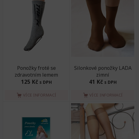
Ponožky froté se
Silonkové ponožky LADA
zdravotním lemem
zimní
125 Kč
41 Kč
s DPH
s DPH
VÍCE INFORMACÍ
VÍCE INFORMACÍ