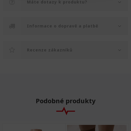
Máte dotazy k produktu?
Informace o dopravě a platbě
Recenze zákazníků
Podobné produkty