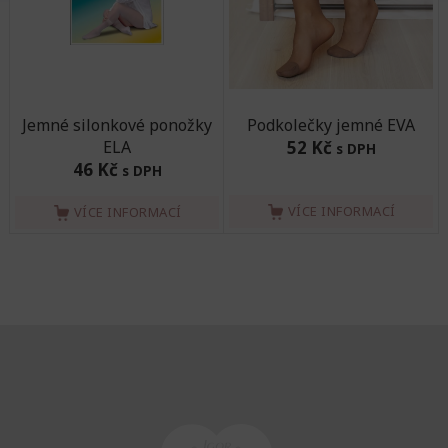
Jemné silonkové ponožky
Podkolečky jemné EVA
ELA
52 Kč
s DPH
46 Kč
s DPH
VÍCE INFORMACÍ
VÍCE INFORMACÍ