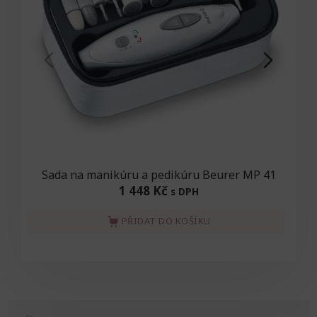
Sada na manikúru a pedikúru Beurer MP 41
1 448 Kč
s DPH
PŘIDAT DO KOŠÍKU