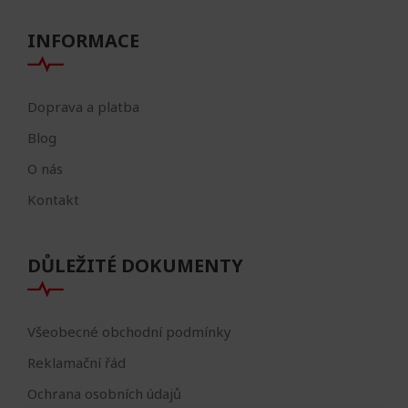
INFORMACE
Doprava a platba
Blog
O nás
Kontakt
DŮLEŽITÉ DOKUMENTY
Všeobecné obchodní podmínky
Reklamační řád
Ochrana osobních údajů