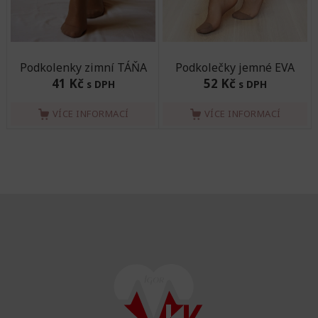
Podkolenky zimní TÁŇA
Podkolečky jemné EVA
41 Kč
52 Kč
s DPH
s DPH
VÍCE INFORMACÍ
VÍCE INFORMACÍ