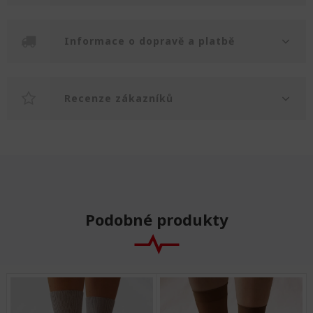
Informace o dopravě a platbě
Recenze zákazníků
Podobné produkty