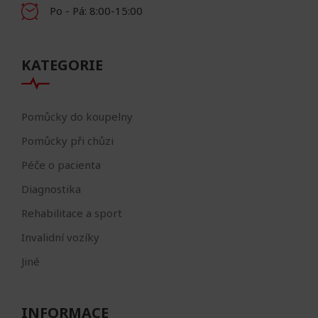
Po - Pá: 8:00-15:00
KATEGORIE
Pomůcky do koupelny
Pomůcky při chůzi
Péče o pacienta
Diagnostika
Rehabilitace a sport
Invalidní vozíky
Jiné
INFORMACE