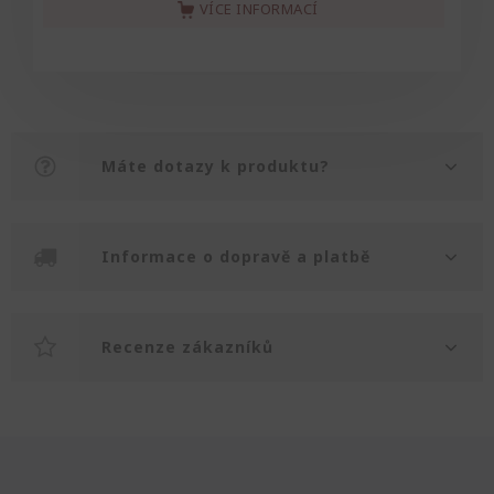
VÍCE INFORMACÍ
Máte dotazy k produktu?
Informace o dopravě a platbě
Recenze zákazníků