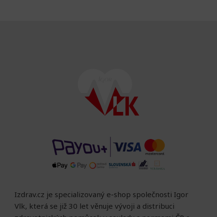
Izdrav.cz je specializovaný e-shop společnosti Igor
Vlk, která se již 30 let věnuje vývoji a distribuci