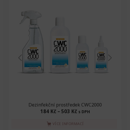
Dezinfekční prostředek CWC2000
184 Kč
–
503 Kč
s DPH
VÍCE INFORMACÍ