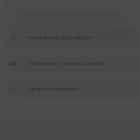
Máte dotazy k produktu?
Informace o dopravě a platbě
Recenze zákazníků