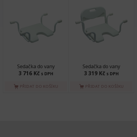
Sedačka do vany
Sedačka do vany
3 716 Kč
3 319 Kč
s DPH
s DPH
PŘIDAT DO KOŠÍKU
PŘIDAT DO KOŠÍKU