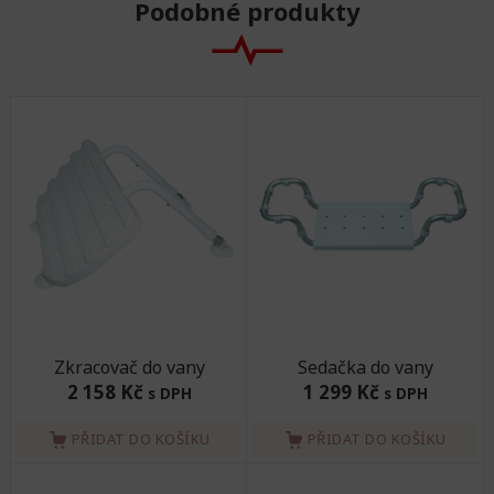
Podobné produkty
Zkracovač do vany
Sedačka do vany
2 158 Kč
1 299 Kč
s DPH
s DPH
PŘIDAT DO KOŠÍKU
PŘIDAT DO KOŠÍKU