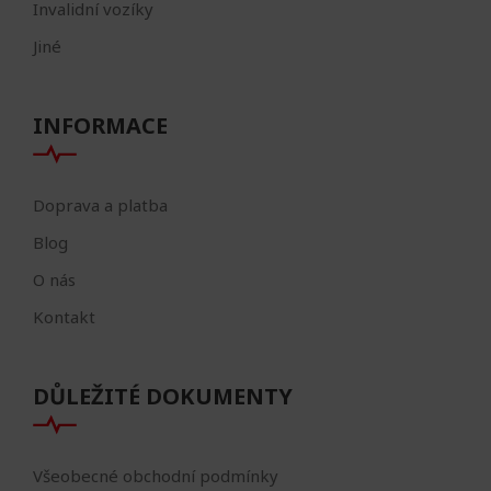
Invalidní vozíky
Jiné
INFORMACE
Doprava a platba
Blog
O nás
Kontakt
DŮLEŽITÉ DOKUMENTY
Všeobecné obchodní podmínky