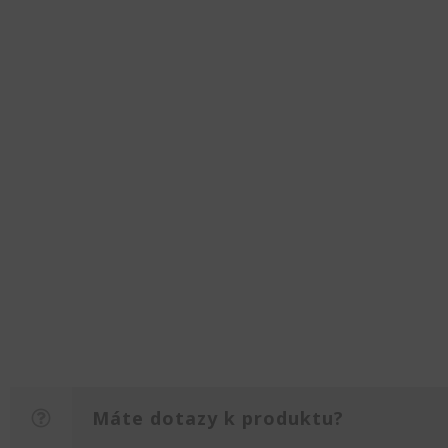
Máte dotazy k produktu?