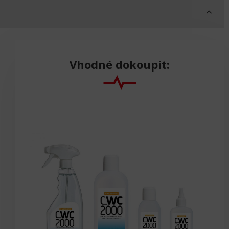
Vhodné dokoupit: