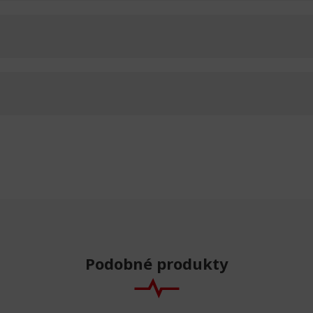
Podobné produkty