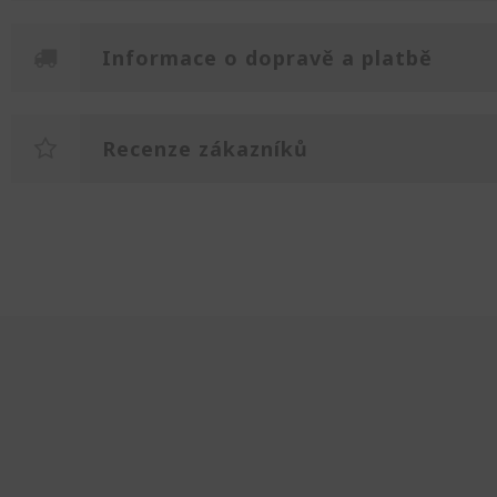
Informace o dopravě a platbě
Recenze zákazníků