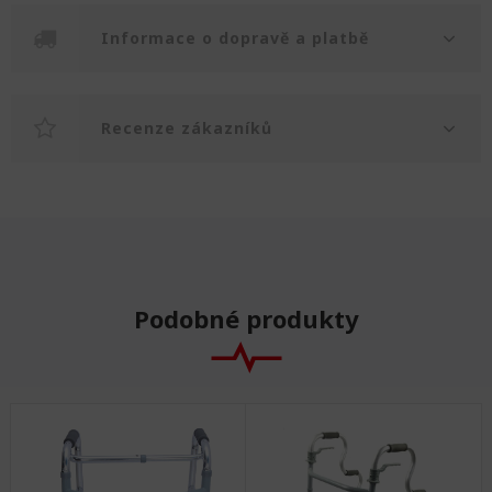
Informace o dopravě a platbě
Recenze zákazníků
Podobné produkty