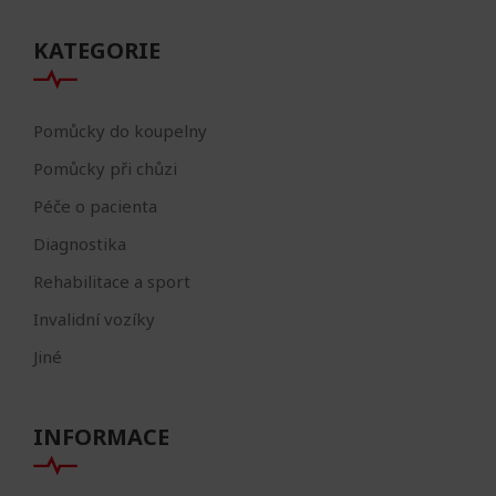
KATEGORIE
Pomůcky do koupelny
Pomůcky při chůzi
Péče o pacienta
Diagnostika
Rehabilitace a sport
Invalidní vozíky
Jiné
INFORMACE