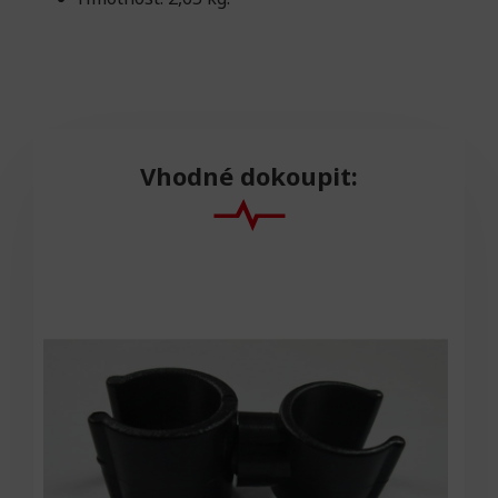
Vhodné dokoupit: