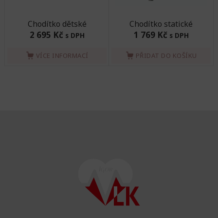
Chodítko dětské
Chodítko statické
2 695 Kč
1 769 Kč
s DPH
s DPH
VÍCE INFORMACÍ
PŘIDAT DO KOŠÍKU