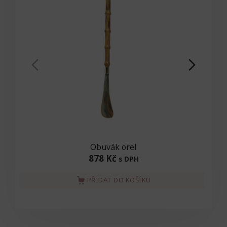
Obuvák orel
878 Kč
s DPH
PŘIDAT DO KOŠÍKU