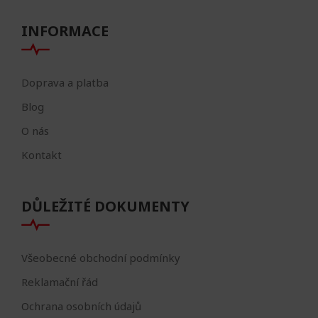
INFORMACE
Doprava a platba
Blog
O nás
Kontakt
DŮLEŽITÉ DOKUMENTY
Všeobecné obchodní podmínky
Reklamační řád
Ochrana osobních údajů