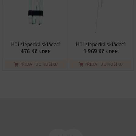
Hůl slepecká skládací
Hůl slepecká skládací
476 Kč
1 969 Kč
s DPH
s DPH
PŘIDAT DO KOŠÍKU
PŘIDAT DO KOŠÍKU