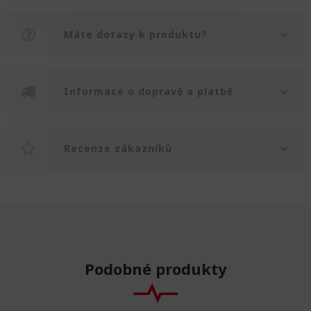
Máte dotazy k produktu?
Informace o dopravě a platbě
Recenze zákazníků
Podobné produkty