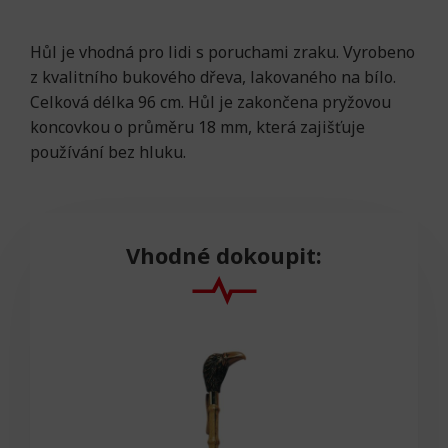
Hůl je vhodná pro lidi s poruchami zraku. Vyrobeno
z kvalitního bukového dřeva, lakovaného na bílo.
Celková délka 96 cm. Hůl je zakončena pryžovou
koncovkou o průměru 18 mm, která zajišťuje
používání bez hluku.
Vhodné dokoupit: