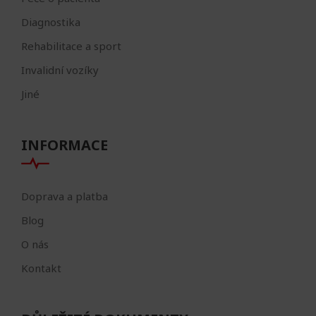
Diagnostika
Rehabilitace a sport
Invalidní vozíky
Jiné
INFORMACE
Doprava a platba
Blog
O nás
Kontakt