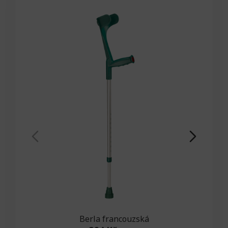
Berla francouzská