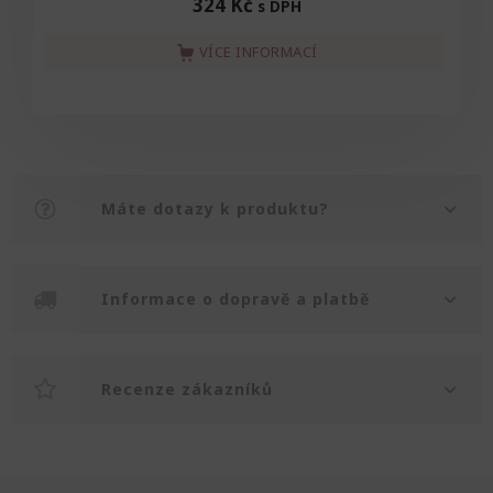
324 Kč
s DPH
VÍCE INFORMACÍ
Máte dotazy k produktu?
Informace o dopravě a platbě
Recenze zákazníků